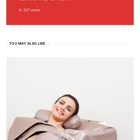
227 views
YOU MAY ALSO LIKE