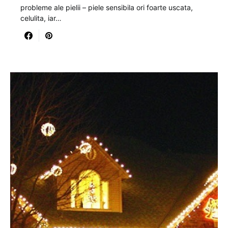
probleme ale pielii – piele sensibila ori foarte uscata,
celulita, iar…