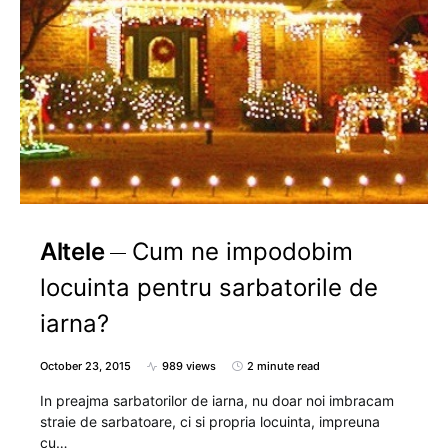
Altele
Cum ne impodobim
locuinta pentru sarbatorile de
iarna?
October 23, 2015
989 views
2 minute read
In preajma sarbatorilor de iarna, nu doar noi imbracam
straie de sarbatoare, ci si propria locuinta, impreuna
cu…