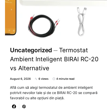
Uncategorized
Termostat
Ambient Inteligent BIRAI RC-20
vs Alternative
August 6, 2026
6 views
4 minute read
Află cum să alegi termostatul de ambient inteligent
potrivit nevoilor tale și de ce BIRAI RC-20 se compară
favorabil cu alte opțiuni din piață.