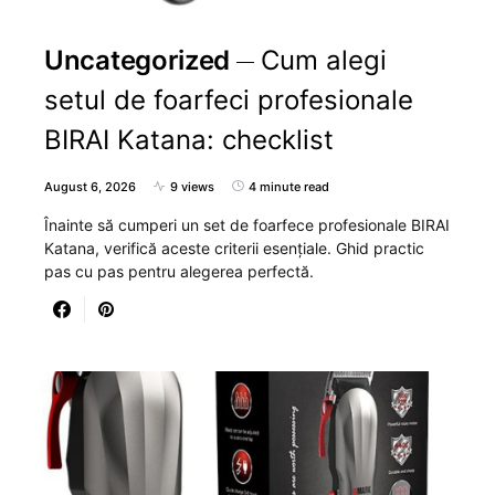
Uncategorized
Cum alegi
setul de foarfeci profesionale
BIRAI Katana: checklist
August 6, 2026
9 views
4 minute read
Înainte să cumperi un set de foarfece profesionale BIRAI
Katana, verifică aceste criterii esențiale. Ghid practic
pas cu pas pentru alegerea perfectă.