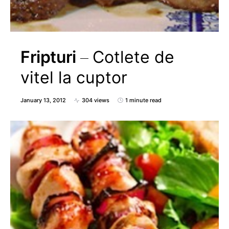
Fripturi
Cotlete de
vitel la cuptor
January 13, 2012
304 views
1 minute read