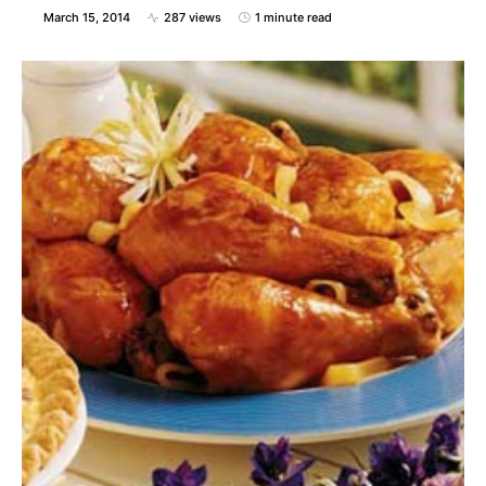
March 15, 2014
287 views
1 minute read