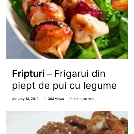
Fripturi
Frigarui din
piept de pui cu legume
January 13, 2012
303 views
1 minute read