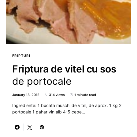
FRIPTURI
Friptura de vitel cu sos
de portocale
January 13, 2012
314 views
1 minute read
Ingrediente: 1 bucata muschi de vitel, de aprox. 1 kg 2
portocale 1 pahar vin alb 4-5 cepe…