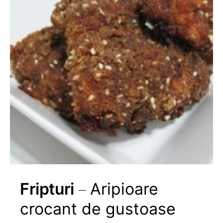
Fripturi
Aripioare
crocant de gustoase