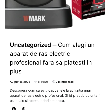
Uncategorized
Cum alegi un
aparat de ras electric
profesional fara sa platesti in
plus
August 8, 2026
11 views
7 minute read
Descopera cum sa eviti capcanele la achizitia unui
aparat de ras electric profesional. Ghid practic cu criterii
esentiale si recomandari concrete.