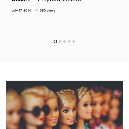
July 17, 2014
385 views