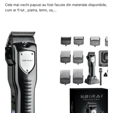
Cele mai vechi papusi au fost facute din materiale disponibile,
cum ar fi lut , piatra, lemn, os,…