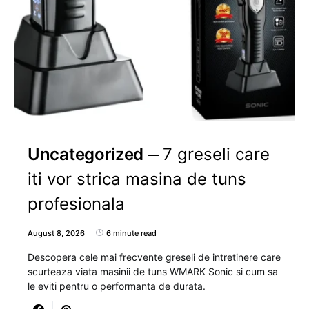
Uncategorized
7 greseli care
iti vor strica masina de tuns
profesionala
August 8, 2026
6 minute read
Descopera cele mai frecvente greseli de intretinere care
scurteaza viata masinii de tuns WMARK Sonic si cum sa
le eviti pentru o performanta de durata.