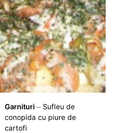
Garnituri
Sufleu de
conopida cu piure de
cartofi