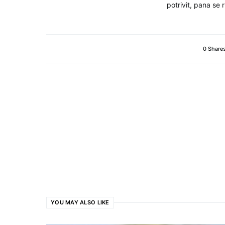
potrivit, pana se
0 Share
YOU MAY ALSO LIKE