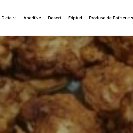
Diete
Aperitive
Desert
Fripturi
Produse de Patiserie si