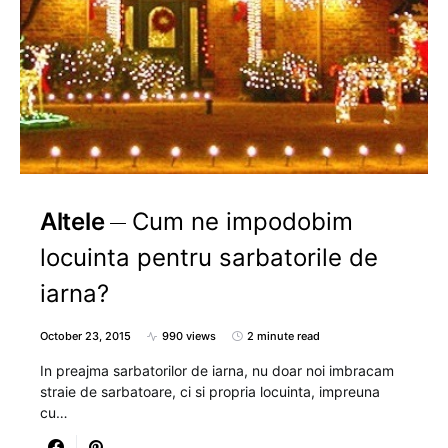
Altele
Cum ne impodobim
locuinta pentru sarbatorile de
iarna?
October 23, 2015
990 views
2 minute read
In preajma sarbatorilor de iarna, nu doar noi imbracam
straie de sarbatoare, ci si propria locuinta, impreuna
cu…