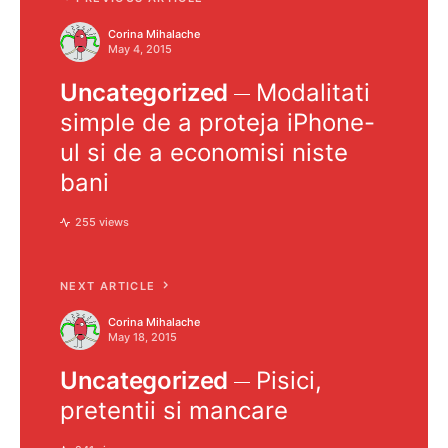
Corina Mihalache
May 4, 2015
Uncategorized
Modalitati
simple de a proteja iPhone-
ul si de a economisi niste
bani
255 views
NEXT ARTICLE
Corina Mihalache
May 18, 2015
Uncategorized
Pisici,
pretentii si mancare