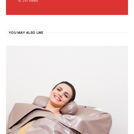
241 views
YOU MAY ALSO LIKE