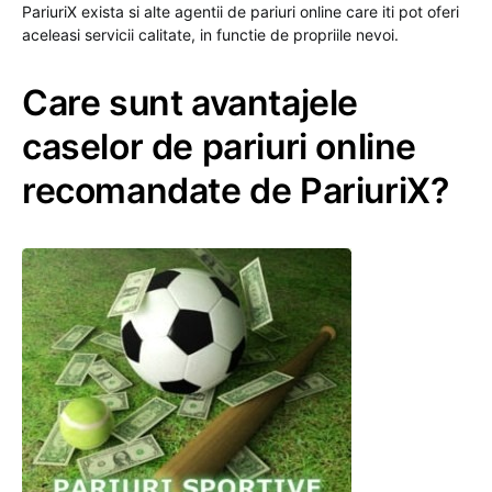
PariuriX exista si alte agentii de pariuri online care iti pot oferi
aceleasi servicii calitate, in functie de propriile nevoi.
Care sunt avantajele
caselor de pariuri online
recomandate de PariuriX?