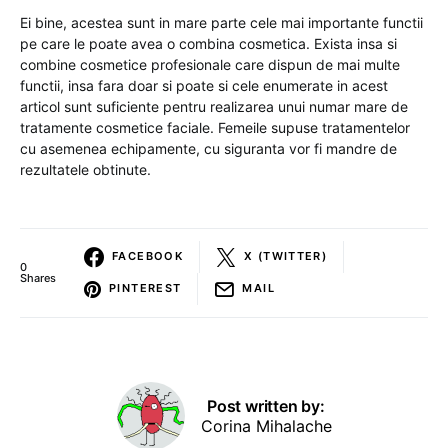
Ei bine, acestea sunt in mare parte cele mai importante functii
pe care le poate avea o combina cosmetica. Exista insa si
combine cosmetice profesionale care dispun de mai multe
functii, insa fara doar si poate si cele enumerate in acest
articol sunt suficiente pentru realizarea unui numar mare de
tratamente cosmetice faciale. Femeile supuse tratamentelor
cu asemenea echipamente, cu siguranta vor fi mandre de
rezultatele obtinute.
FACEBOOK
X (TWITTER)
0
Shares
PINTEREST
MAIL
Post written by:
Corina Mihalache