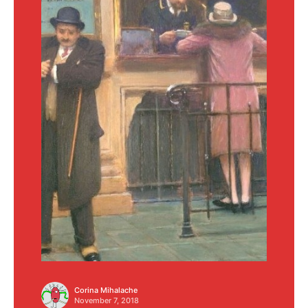
Corina Mihalache
November 7, 2018