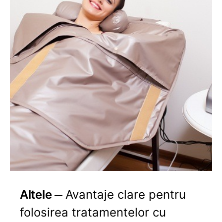
Altele
Avantaje clare pentru
folosirea tratamentelor cu