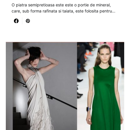
O piatra semipretioasa este este o portie de mineral,
care, sub forma rafinata si taiata, este folosita pentru…