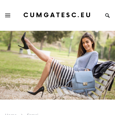
CUMGATESC.EU