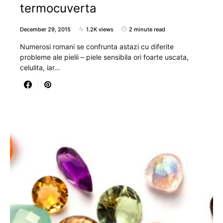
termocuverta
December 29, 2015
1.2K views
2 minute read
Numerosi romani se confrunta astazi cu diferite
probleme ale pielii – piele sensibila ori foarte uscata,
celulita, iar…