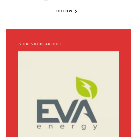
FOLLOW
PREVIOUS ARTICLE