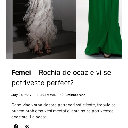
Femei
Rochia de ocazie vi se
potriveste perfect?
July 24, 2017
363 views
3 minute read
Cand vine vorba despre petreceri sofisticate, trebuie sa
punem problema vestimentatiei care sa se potriveasca
acestora. La acest…