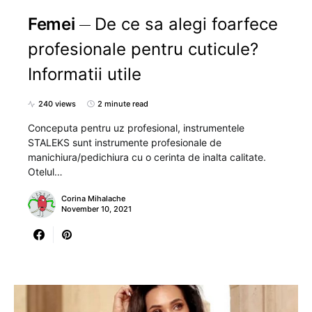
Femei
De ce sa alegi foarfece
profesionale pentru cuticule?
Informatii utile
240 views
2 minute read
Conceputa pentru uz profesional, instrumentele
STALEKS sunt instrumente profesionale de
manichiura/pedichiura cu o cerinta de inalta calitate.
Otelul…
Corina Mihalache
November 10, 2021