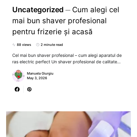
Uncategorized
Cum alegi cel
mai bun shaver profesional
pentru frizerie și acasă
88 views
2 minute read
Cel mai bun shaver profesional – cum alegi aparatul de
ras electric perfect Un shaver profesional de calitate…
Manuela Giurgiu
May 3, 2026