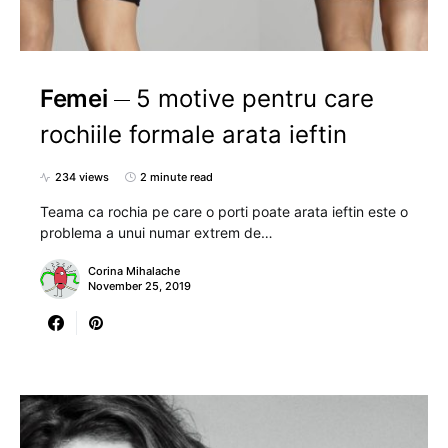
Femei
5 motive pentru care
rochiile formale arata ieftin
234 views
2 minute read
Teama ca rochia pe care o porti poate arata ieftin este o
problema a unui numar extrem de…
Corina Mihalache
November 25, 2019