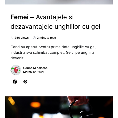
Femei
Avantajele si
dezavantajele unghiilor cu gel
250 views
2 minute read
Cand au aparut pentru prima data unghiile cu gel,
industria s-a schimbat complet. Gelul pe unghii a
devenit…
Corina Mihalache
March 12, 2021