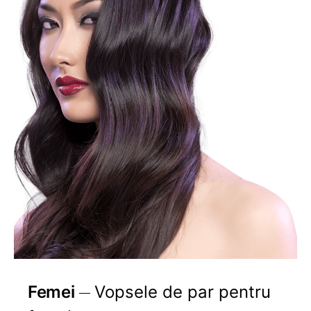
Femei
Vopsele de par pentru