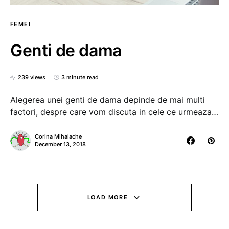
FEMEI
Genti de dama
239 views
3 minute read
Alegerea unei genti de dama depinde de mai multi
factori, despre care vom discuta in cele ce urmeaza…
Corina Mihalache
December 13, 2018
LOAD MORE