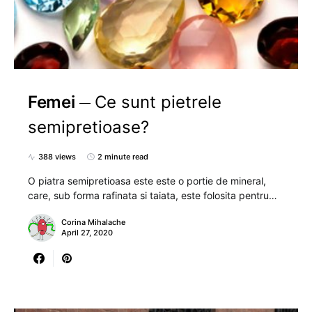
Femei
Ce sunt pietrele
semipretioase?
388 views
2 minute read
O piatra semipretioasa este este o portie de mineral,
care, sub forma rafinata si taiata, este folosita pentru…
Corina Mihalache
April 27, 2020