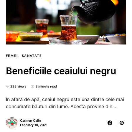
FEMEI
SANATATE
Beneficiile ceaiului negru
228 views
3 minute read
În afară de apă, ceaiul negru este una dintre cele mai
consumate băuturi din lume. Acesta provine din…
Carmen Calin
February 18, 2021