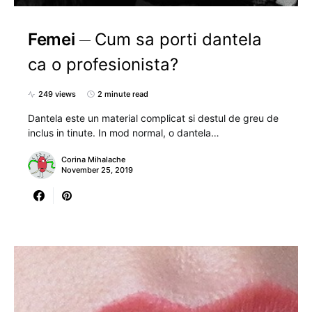
Femei
Cum sa porti dantela
ca o profesionista?
249 views
2 minute read
Dantela este un material complicat si destul de greu de
inclus in tinute. In mod normal, o dantela…
Corina Mihalache
November 25, 2019