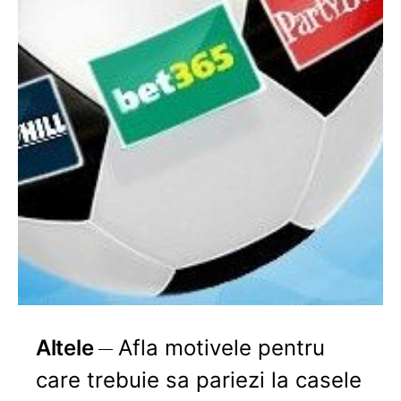
Altele
Afla motivele pentru
care trebuie sa pariezi la casele