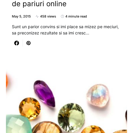
de pariuri online
May 5, 2015
458 views
4 minute read
Sunt un parior convins si imi place sa mizez pe meciuri,
sa preconizez rezultate si sa imi cresc…