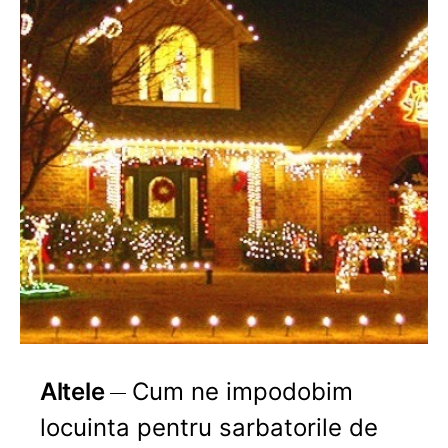
Altele
Cum ne impodobim
locuinta pentru sarbatorile de