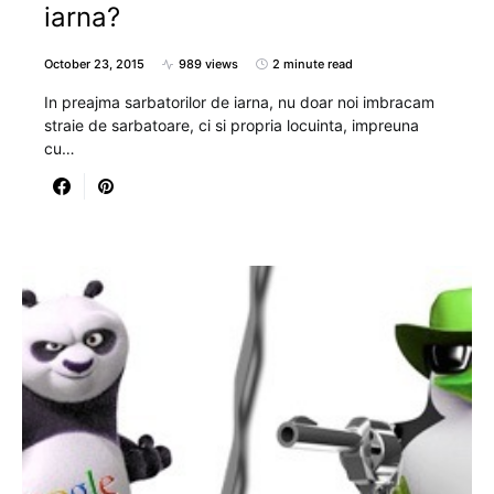
iarna?
October 23, 2015
989 views
2 minute read
In preajma sarbatorilor de iarna, nu doar noi imbracam
straie de sarbatoare, ci si propria locuinta, impreuna
cu…