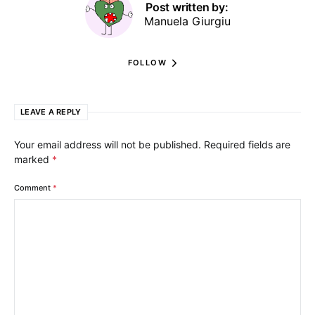
Post written by:
Manuela Giurgiu
FOLLOW
LEAVE A REPLY
Your email address will not be published.
Required fields are
marked
*
Comment
*