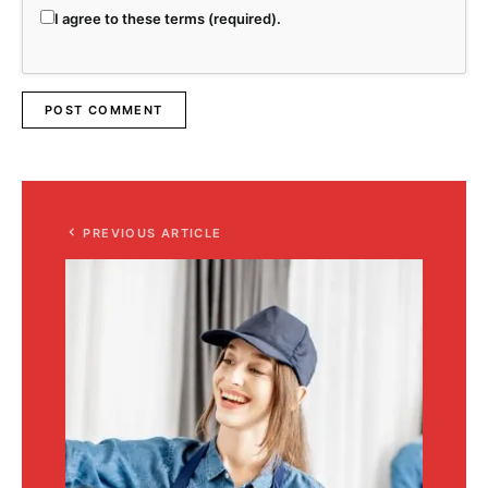
I agree to these terms (required).
PREVIOUS ARTICLE