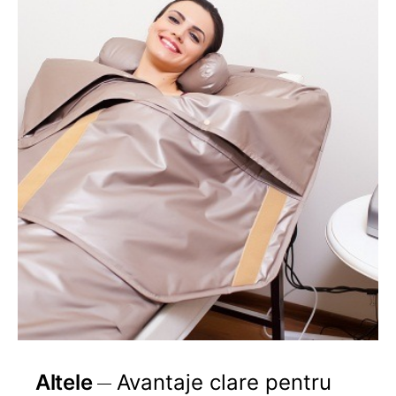
Altele
Avantaje clare pentru