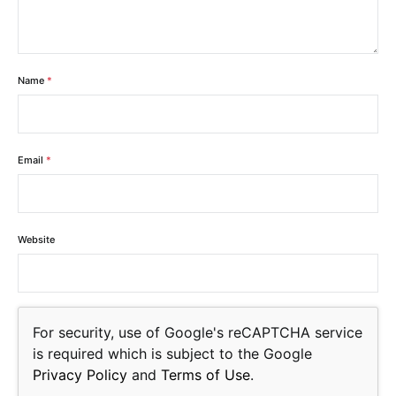
Name
*
Email
*
Website
For security, use of Google's reCAPTCHA service
is required which is subject to the Google
Privacy Policy
and
Terms of Use
.