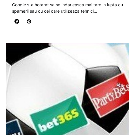
Google s-a hotarat sa se indarjeasca mai tare in lupta cu
spamerii sau cu cei care utilizeaza tehnici…