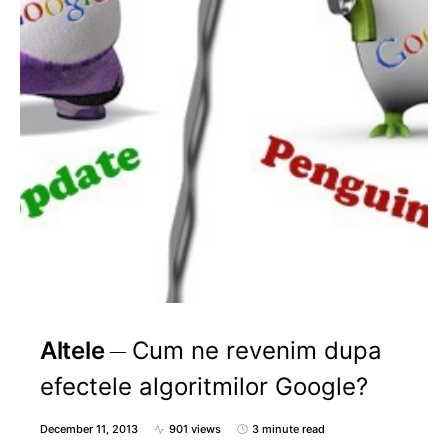
Altele
Cum ne revenim dupa
efectele algoritmilor Google?
December 11, 2013
901 views
3 minute read