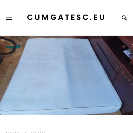
CUMGATESC.EU