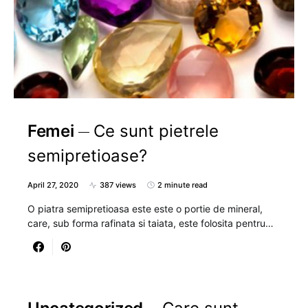
Femei
Ce sunt pietrele
semipretioase?
April 27, 2020
387 views
2 minute read
O piatra semipretioasa este este o portie de mineral,
care, sub forma rafinata si taiata, este folosita pentru…