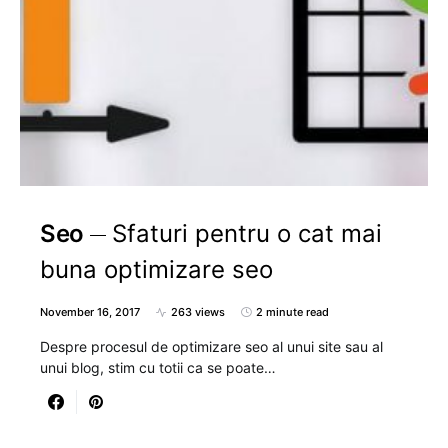
Seo
Sfaturi pentru o cat mai
buna optimizare seo
November 16, 2017
263 views
2 minute read
Despre procesul de optimizare seo al unui site sau al
unui blog, stim cu totii ca se poate…