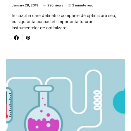
January 28, 2019
290 views
2 minute read
In cazul in care detineti o companie de optimizare seo,
cu siguranta cunoasteti importanta tuturor
instrumentelor de optimizare…