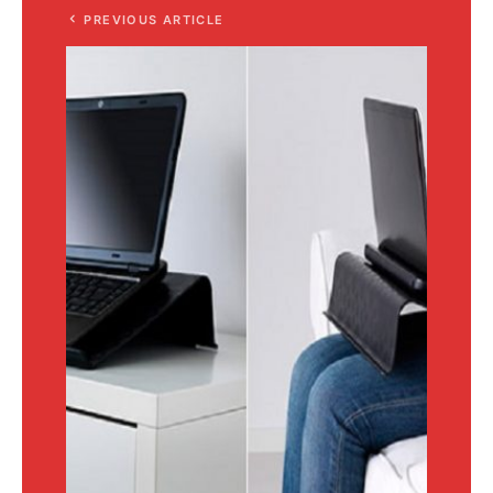
PREVIOUS ARTICLE