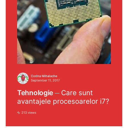
Corina Mihalache
September 11, 2017
Tehnologie
Care sunt
avantajele procesoarelor i7?
213 views