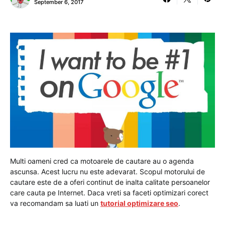
September 6, 2017
Multi oameni cred ca motoarele de cautare au o agenda
ascunsa. Acest lucru nu este adevarat. Scopul motorului de
cautare este de a oferi continut de inalta calitate persoanelor
care cauta pe Internet. Daca vreti sa faceti optimizari corect
va recomandam sa luati un
tutorial optimizare seo
.