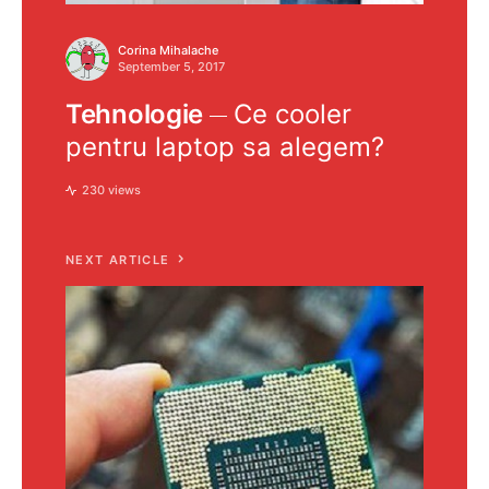
Corina Mihalache
September 5, 2017
Tehnologie
Ce cooler
pentru laptop sa alegem?
230 views
NEXT ARTICLE