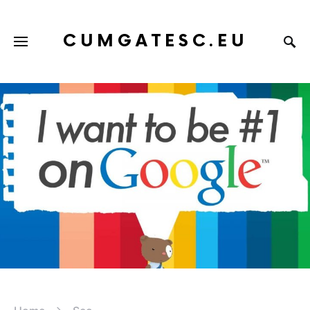
CUMGATESC.EU