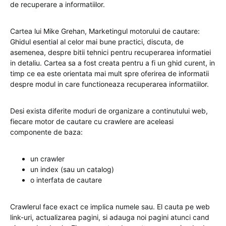
de recuperare a informatiilor.
Cartea lui Mike Grehan, Marketingul motorului de cautare:
Ghidul esential al celor mai bune practici, discuta, de
asemenea, despre bitii tehnici pentru recuperarea informatiei
in detaliu. Cartea sa a fost creata pentru a fi un ghid curent, in
timp ce ea este orientata mai mult spre oferirea de informatii
despre modul in care functioneaza recuperarea informatiilor.
Desi exista diferite moduri de organizare a continutului web,
fiecare motor de cautare cu crawlere are aceleasi
componente de baza:
un crawler
un index (sau un catalog)
o interfata de cautare
Crawlerul face exact ce implica numele sau. El cauta pe web
link-uri, actualizarea pagini, si adauga noi pagini atunci cand