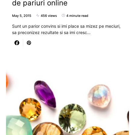
de pariuri online
May 5, 2015
456 views
4 minute read
Sunt un parior convins si imi place sa mizez pe meciuri,
sa preconizez rezultate si sa imi cresc…