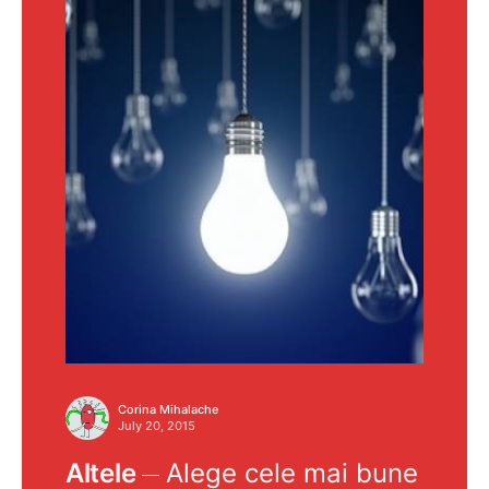
Corina Mihalache
July 20, 2015
Altele
Alege cele mai bune