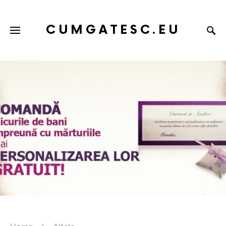
CUMGATESC.EU