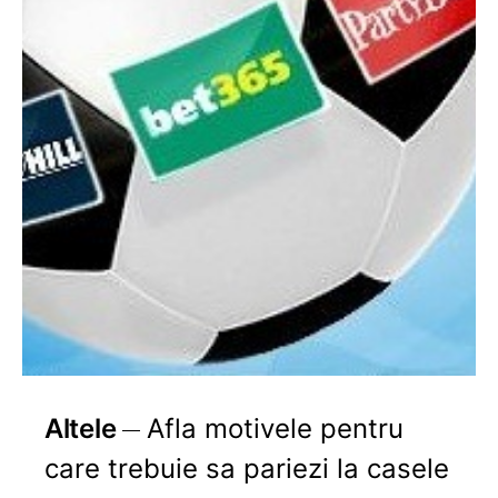
Altele
Afla motivele pentru
care trebuie sa pariezi la casele