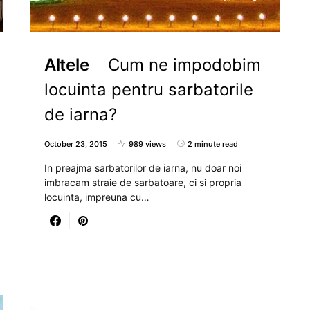
Altele
Cum ne impodobim
locuinta pentru sarbatorile
de iarna?
October 23, 2015
989 views
2 minute read
In preajma sarbatorilor de iarna, nu doar noi
imbracam straie de sarbatoare, ci si propria
locuinta, impreuna cu…