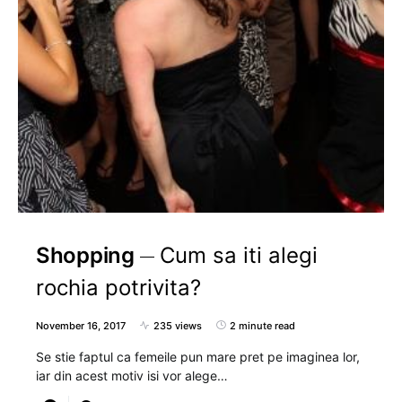
Shopping
Cum sa iti alegi
rochia potrivita?
November 16, 2017
235 views
2 minute read
Se stie faptul ca femeile pun mare pret pe imaginea lor,
iar din acest motiv isi vor alege…