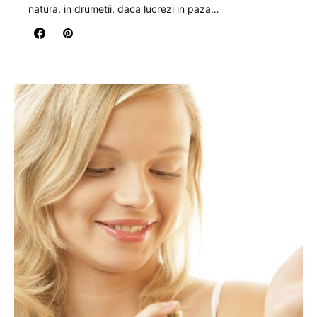
natura, in drumetii, daca lucrezi in paza…