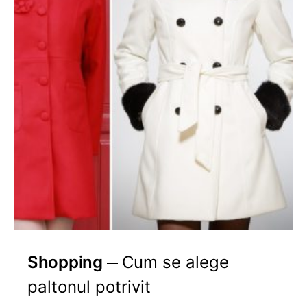
Shopping
Cum se alege
paltonul potrivit