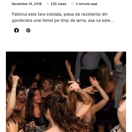
November 14, 2018
235 views
2 minute read
Paltonul este fara indoiala, piesa de rezistenta din
garderoba unei femei pe timp de iarna, asa ca este…