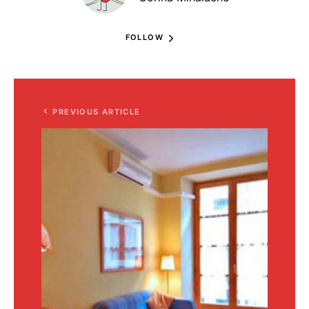
FOLLOW
PREVIOUS ARTICLE