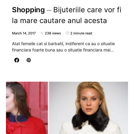
Shopping
Bijuteriile care vor fi
la mare cautare anul acesta
March 14, 2017
238 views
2 minute read
Atat femeile cat si barbatii, indiferent ca au o situatie
financiara foarte buna sau o situatie financiara mai…