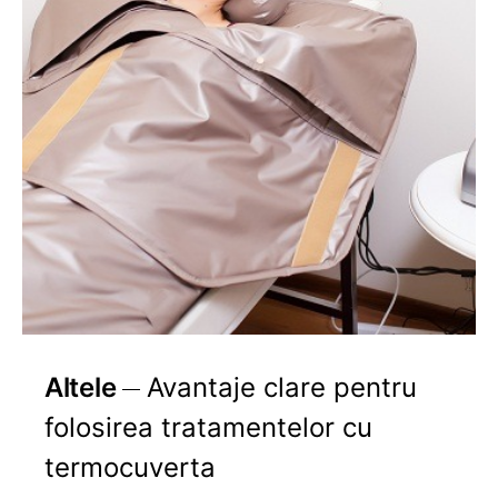
Altele
Avantaje clare pentru
folosirea tratamentelor cu
termocuverta