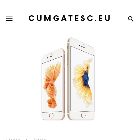
CUMGATESC.EU