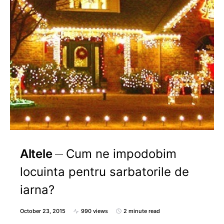
Altele
Cum ne impodobim
locuinta pentru sarbatorile de
iarna?
October 23, 2015
990 views
2 minute read