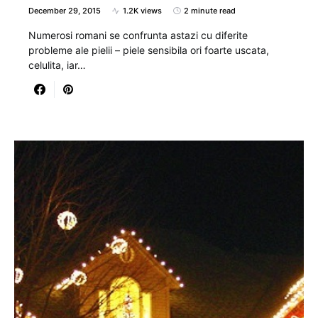
December 29, 2015
1.2K views
2 minute read
Numerosi romani se confrunta astazi cu diferite
probleme ale pielii – piele sensibila ori foarte uscata,
celulita, iar…