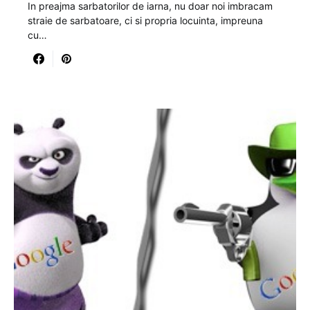
In preajma sarbatorilor de iarna, nu doar noi imbracam
straie de sarbatoare, ci si propria locuinta, impreuna
cu…