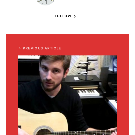
FOLLOW
PREVIOUS ARTICLE