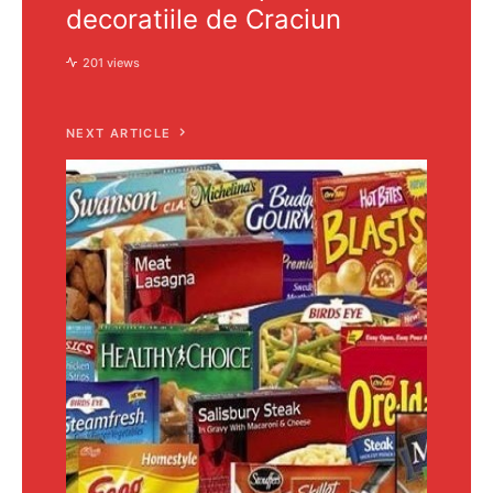
decoratiile de Craciun
201 views
NEXT ARTICLE