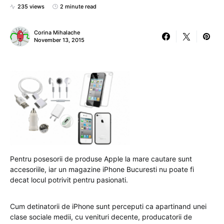
235 views
2 minute read
Corina Mihalache
November 13, 2015
Pentru posesorii de produse Apple la mare cautare sunt
accesoriile, iar un magazine iPhone Bucuresti nu poate fi
decat locul potrivit pentru pasionati.
Cum detinatorii de iPhone sunt perceputi ca apartinand unei
clase sociale medii, cu venituri decente, producatorii de