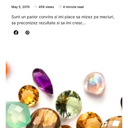
May 5, 2015
459 views
4 minute read
Sunt un parior convins si imi place sa mizez pe meciuri,
sa preconizez rezultate si sa imi cresc…