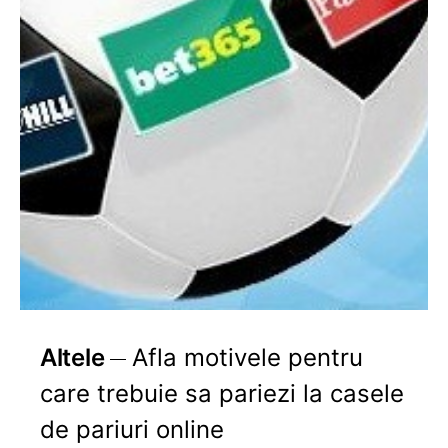
Altele
Afla motivele pentru
care trebuie sa pariezi la casele
de pariuri online