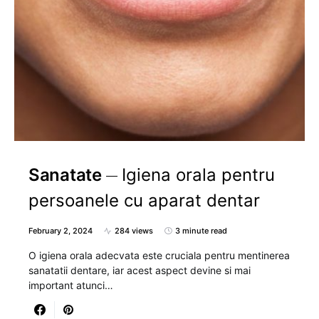
Sanatate
Igiena orala pentru
persoanele cu aparat dentar
February 2, 2024
284 views
3 minute read
O igiena orala adecvata este cruciala pentru mentinerea
sanatatii dentare, iar acest aspect devine si mai
important atunci…