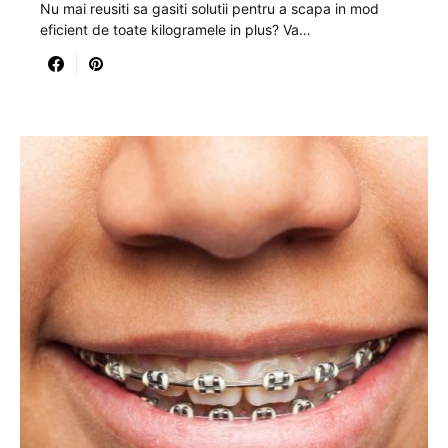
Nu mai reusiti sa gasiti solutii pentru a scapa in mod
eficient de toate kilogramele in plus? Va…