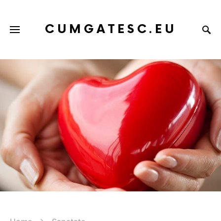
CUMGATESC.EU