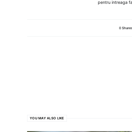
pentru intreaga fa
0 Share
YOU MAY ALSO LIKE