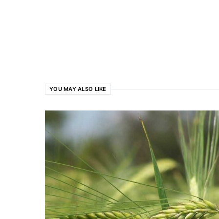
YOU MAY ALSO LIKE