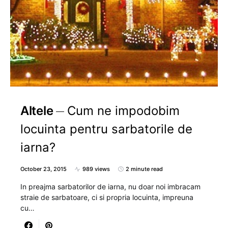
Altele
Cum ne impodobim
locuinta pentru sarbatorile de
iarna?
October 23, 2015
989 views
2 minute read
In preajma sarbatorilor de iarna, nu doar noi imbracam
straie de sarbatoare, ci si propria locuinta, impreuna
cu…