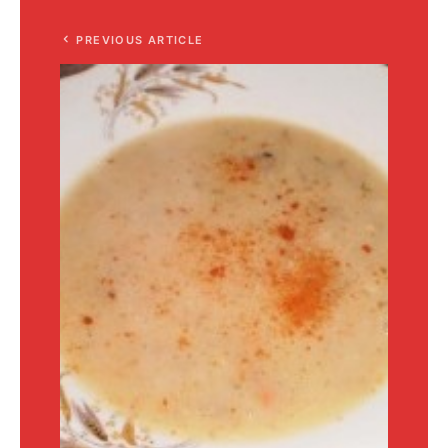
PREVIOUS ARTICLE