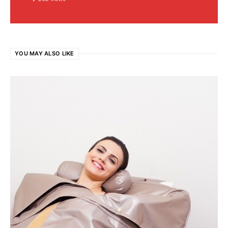
YOU MAY ALSO LIKE