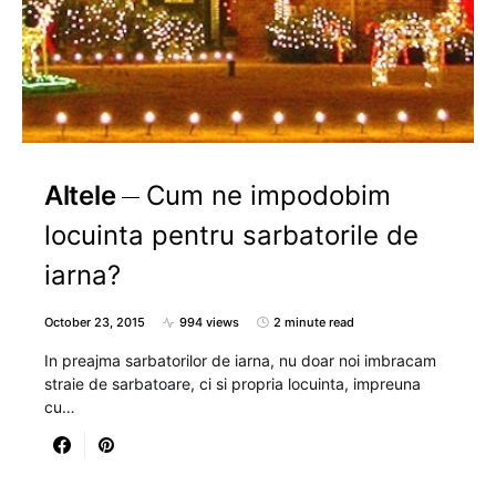
Altele
Cum ne impodobim
locuinta pentru sarbatorile de
iarna?
October 23, 2015
994 views
2 minute read
In preajma sarbatorilor de iarna, nu doar noi imbracam
straie de sarbatoare, ci si propria locuinta, impreuna
cu…