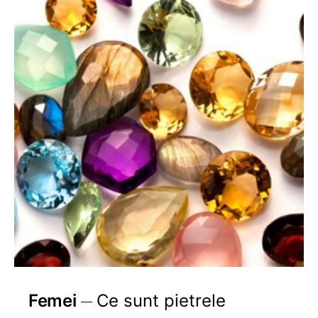
Femei
Ce sunt pietrele