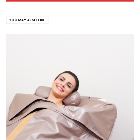
YOU MAY ALSO LIKE