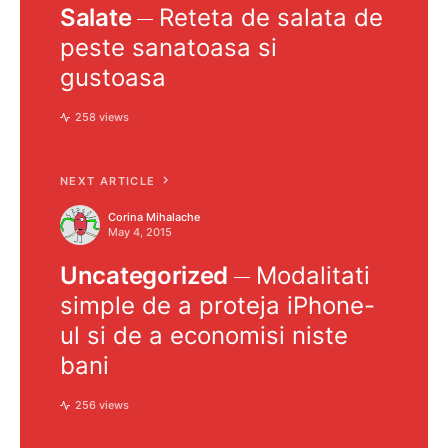
Salate
Reteta de salata de
peste sanatoasa si
gustoasa
258 views
NEXT ARTICLE
Corina Mihalache
May 4, 2015
Uncategorized
Modalitati
simple de a proteja iPhone-
ul si de a economisi niste
bani
256 views