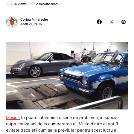
234 views
2 minute read
Corina Mihalache
April 21, 2015
Masina
ta poate intampina o serie de probleme, in special
dupa cativa ani de la cumpararea ei. Multe dintre el pot fi
evitate daca stii cum sa le previi, iar pentru acest lucru ai