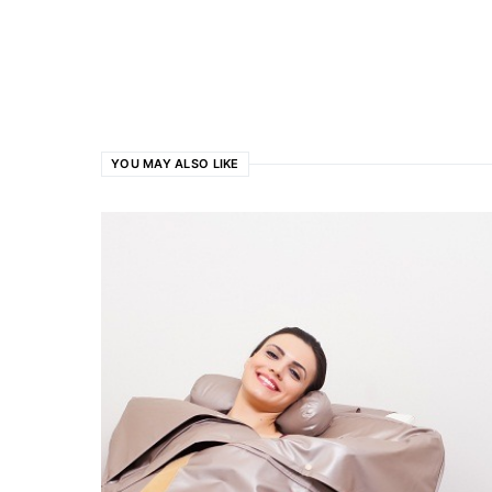
YOU MAY ALSO LIKE