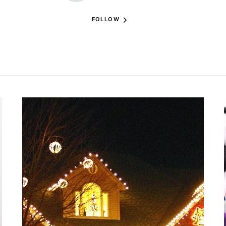
FOLLOW