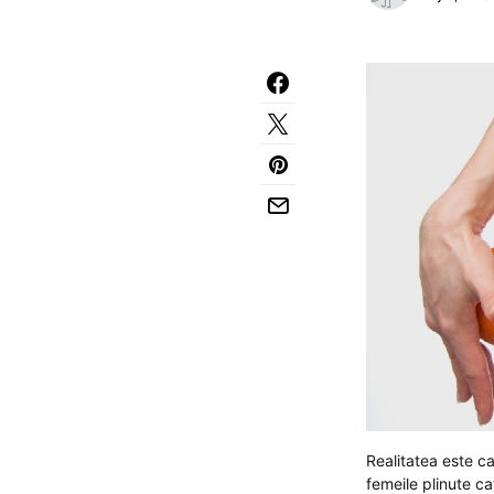
Realitatea este ca
femeile plinute ca