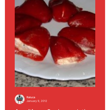
Raluca
January 9, 2012