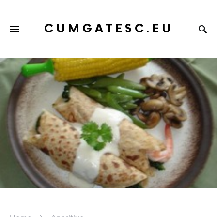
CUMGATESC.EU