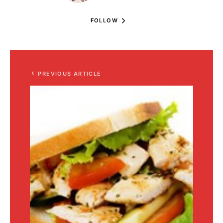
FOLLOW
PREVIOUS ARTICLE