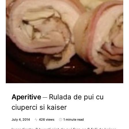
Aperitive
Rulada de pui cu
ciuperci si kaiser
July 4, 2014
426 views
1 minute read