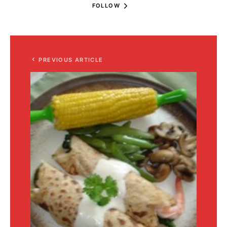
FOLLOW
PREVIOUS ARTICLE