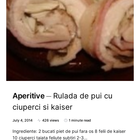
Aperitive
Rulada de pui cu
ciuperci si kaiser
July 4, 2014
426 views
1 minute read
Ingrediente: 2 bucati piet de pui fara os 8 felii de kaiser
10 ciuperci taiata feliute subtiri 2-3…