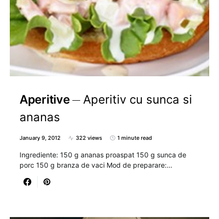
Aperitive
Aperitiv cu sunca si
ananas
January 9, 2012
322 views
1 minute read
Ingrediente: 150 g ananas proaspat 150 g sunca de
porc 150 g branza de vaci Mod de preparare:…