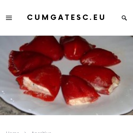
CUMGATESC.EU