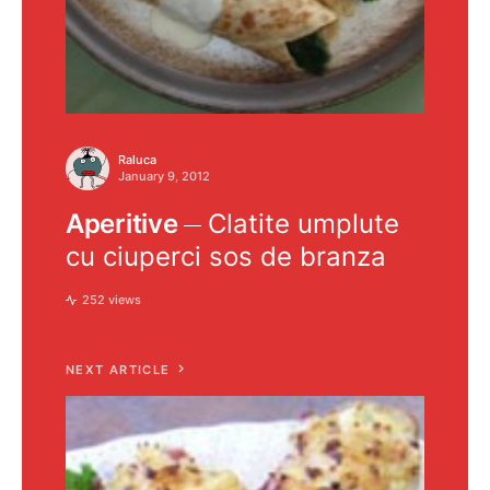
Raluca
January 9, 2012
Aperitive
Clatite umplute
cu ciuperci sos de branza
252 views
NEXT ARTICLE