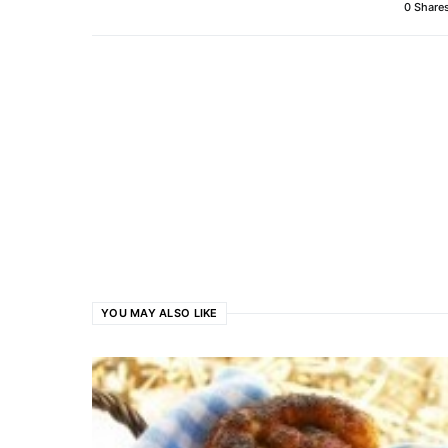
0 Share
YOU MAY ALSO LIKE