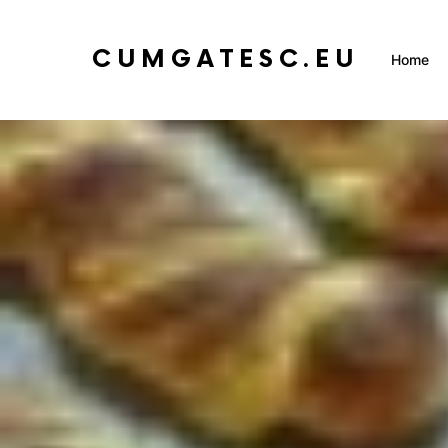
CUMGATESC.EU
Home