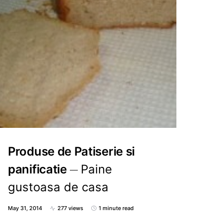
Produse de Patiserie si
panificatie
Paine
gustoasa de casa
May 31, 2014
277 views
1 minute read