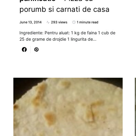
porumb si carnati de casa
June 13, 2014
293 views
1 minute read
Ingrediente: Pentru aluat: 1 kg de faina 1 cub de
25 de grame de drojdie 1 lingurita de…