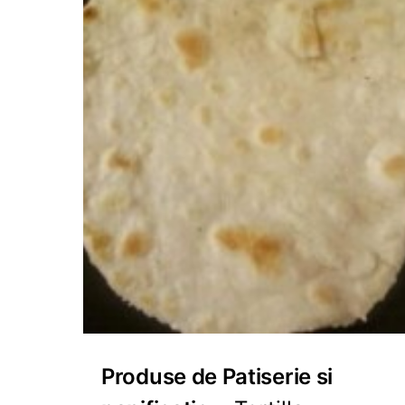
Produse de Patiserie si