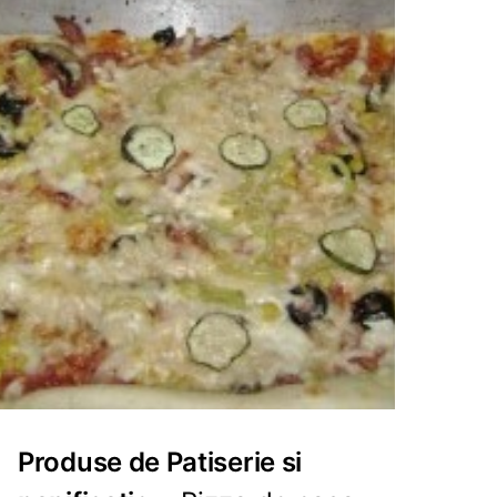
Produse de Patiserie si