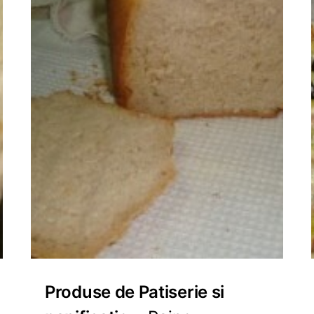
Produse de Patiserie si