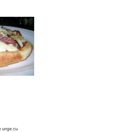
se unge cu