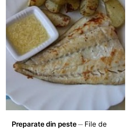
Preparate din peste
File de