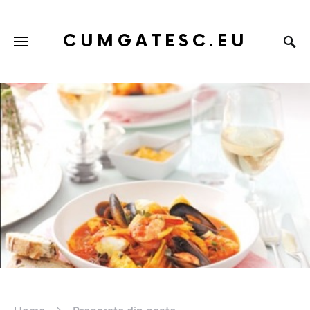
CUMGATESC.EU