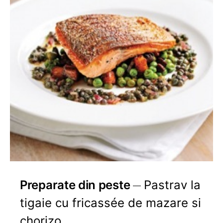
Preparate din peste
Pastrav la
tigaie cu fricassée de mazare si
chorizo