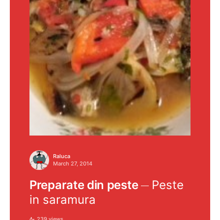
Raluca
March 27, 2014
Preparate din peste
Peste
in saramura
239 views