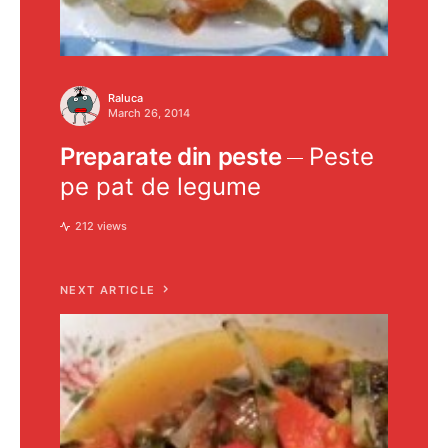
Raluca
March 26, 2014
Preparate din peste
Peste
pe pat de legume
212 views
NEXT ARTICLE