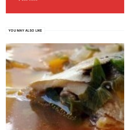
YOU MAY ALSO LIKE