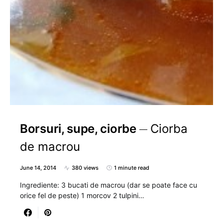
Borsuri, supe, ciorbe
Ciorba
de macrou
June 14, 2014
380 views
1 minute read
Ingrediente: 3 bucati de macrou (dar se poate face cu
orice fel de peste) 1 morcov 2 tulpini…