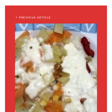
PREVIOUS ARTICLE