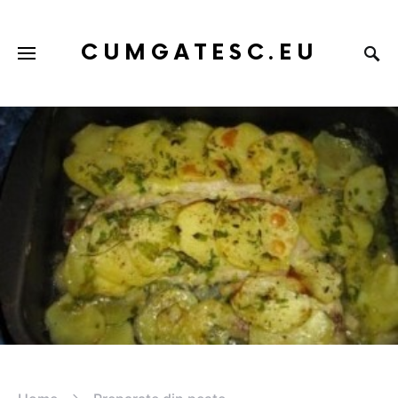
CUMGATESC.EU