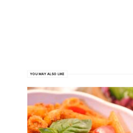
YOU MAY ALSO LIKE