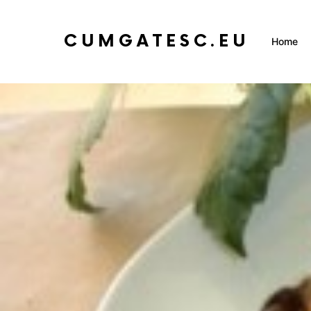
CUMGATESC.EU
Home