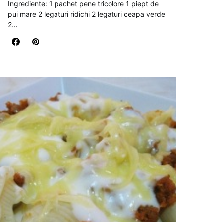
Ingrediente: 1 pachet pene tricolore 1 piept de
pui mare 2 legaturi ridichi 2 legaturi ceapa verde
2…