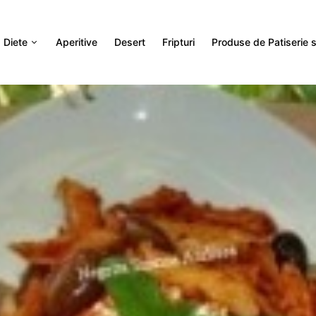
Diete
Aperitive
Desert
Fripturi
Produse de Patiserie si