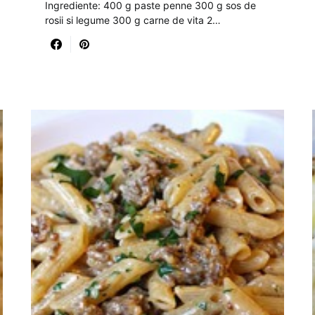
Ingrediente: 400 g paste penne 300 g sos de
rosii si legume 300 g carne de vita 2…