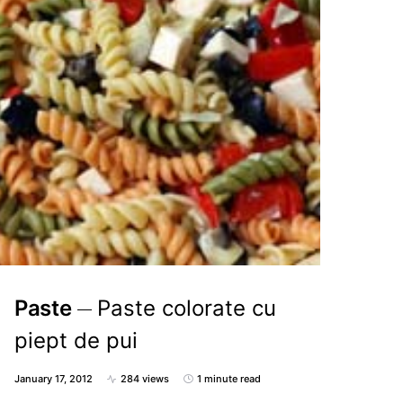
Paste
Paste colorate cu
piept de pui
January 17, 2012
284 views
1 minute read