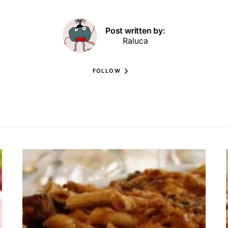
Post written by:
Raluca
FOLLOW