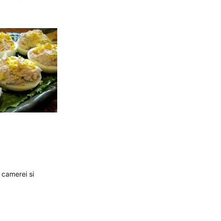
 camerei si