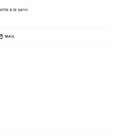
inte a le servi.
MAIL