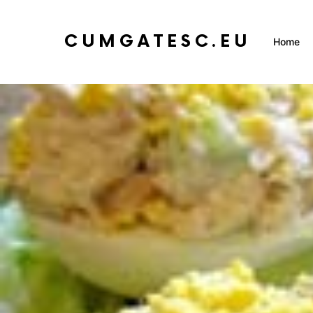
CUMGATESC.EU
Home