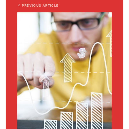
PREVIOUS ARTICLE