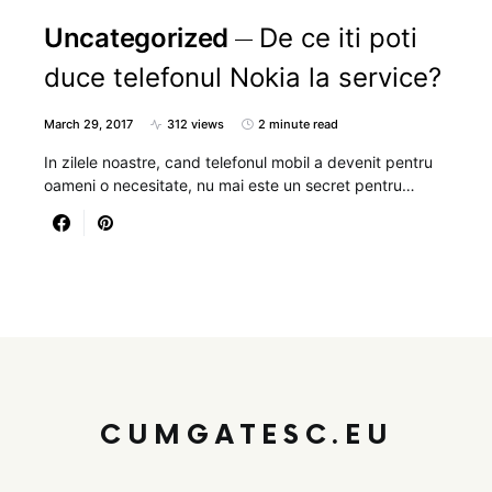
Uncategorized
De ce iti poti
duce telefonul Nokia la service?
March 29, 2017
312 views
2 minute read
In zilele noastre, cand telefonul mobil a devenit pentru
oameni o necesitate, nu mai este un secret pentru…
CUMGATESC.EU