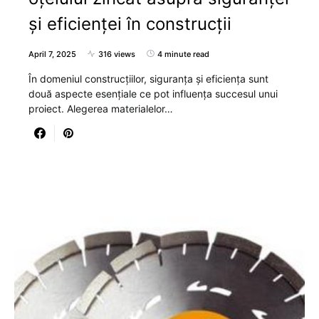
și eficienței în construcții
April 7, 2025
316 views
4 minute read
În domeniul construcțiilor, siguranța și eficiența sunt
două aspecte esențiale ce pot influența succesul unui
proiect. Alegerea materialelor…