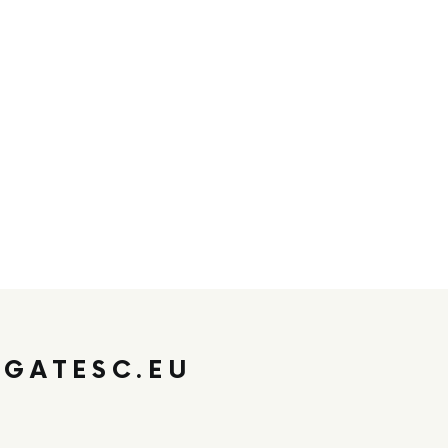
GATESC.EU