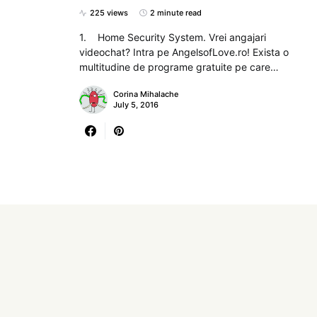
225 views
2 minute read
1. Home Security System. Vrei angajari
videochat? Intra pe AngelsofLove.ro! Exista o
multitudine de programe gratuite pe care…
Corina Mihalache
July 5, 2016