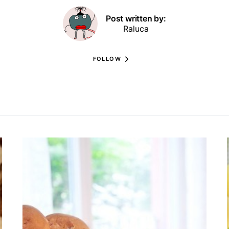
Post written by:
Raluca
FOLLOW