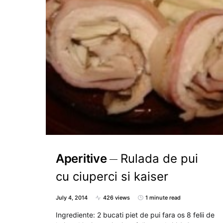
Aperitive
Rulada de pui
cu ciuperci si kaiser
July 4, 2014
426 views
1 minute read
Ingrediente: 2 bucati piet de pui fara os 8 felii de