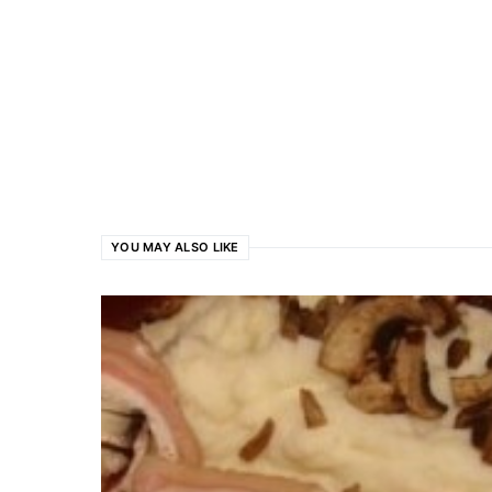
YOU MAY ALSO LIKE