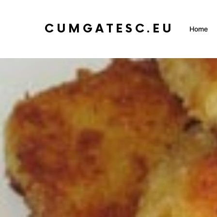
CUMGATESC.EU
Home