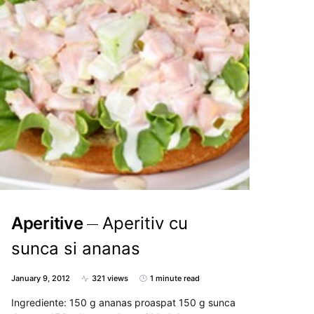
Aperitive
Aperitiv cu
sunca si ananas
January 9, 2012
321 views
1 minute read
Ingrediente: 150 g ananas proaspat 150 g sunca