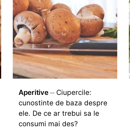
Aperitive
Ciupercile:
cunostinte de baza despre
ele. De ce ar trebui sa le
consumi mai des?