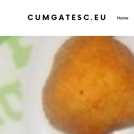
CUMGATESC.EU
Home