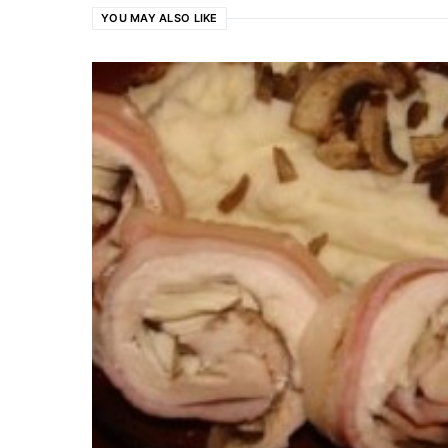
YOU MAY ALSO LIKE