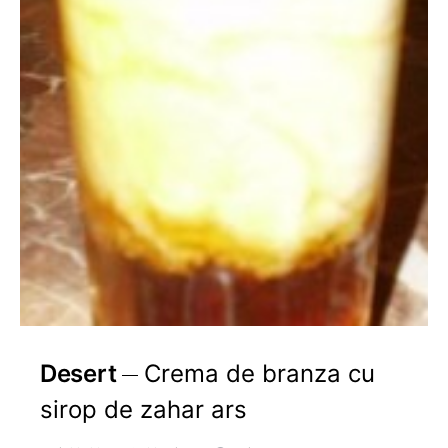
Desert
Crema de branza cu
sirop de zahar ars