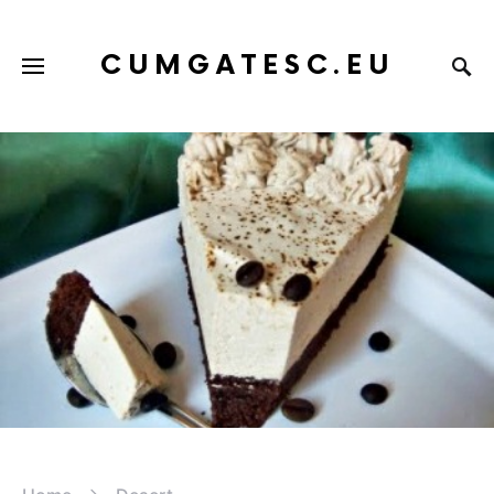
CUMGATESC.EU