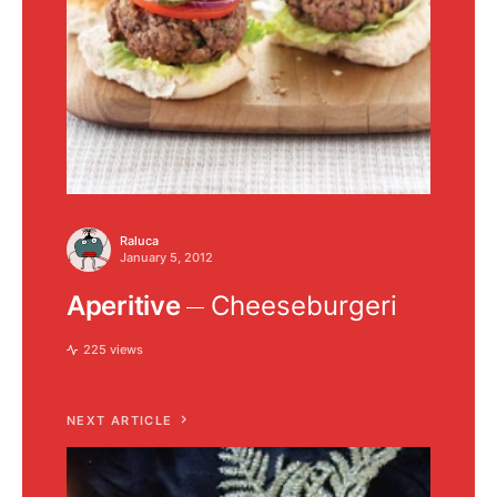
Raluca
January 5, 2012
Aperitive
Cheeseburgeri
225 views
NEXT ARTICLE