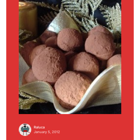
Raluca
January 5, 2012