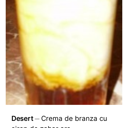
Desert
Crema de branza cu