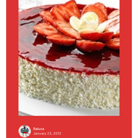
Raluca
January 23, 2012