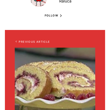
Raluca
FOLLOW
PREVIOUS ARTICLE