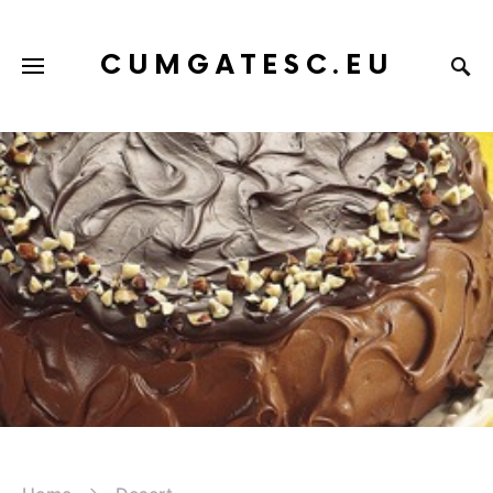
CUMGATESC.EU