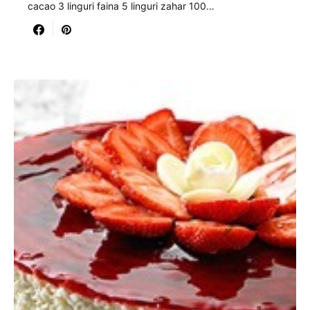
cacao 3 linguri faina 5 linguri zahar 100…