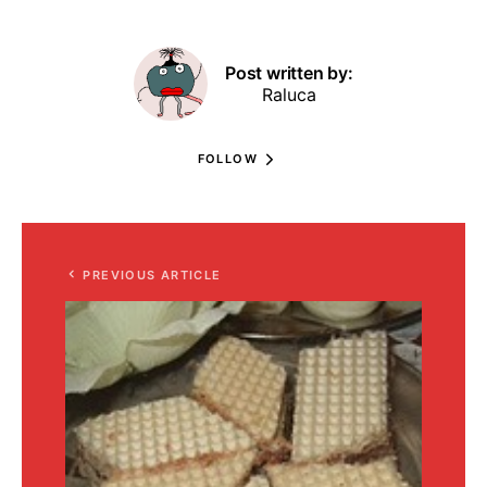
Post written by:
Raluca
FOLLOW
PREVIOUS ARTICLE