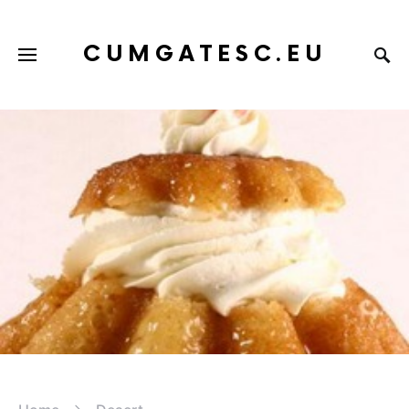
CUMGATESC.EU