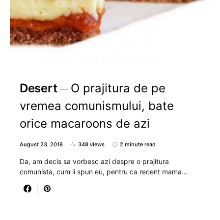
Desert
O prajitura de pe
vremea comunismului, bate
orice macaroons de azi
August 23, 2018
348 views
2 minute read
Da, am decis sa vorbesc azi despre o prajitura
comunista, cum ii spun eu, pentru ca recent mama…