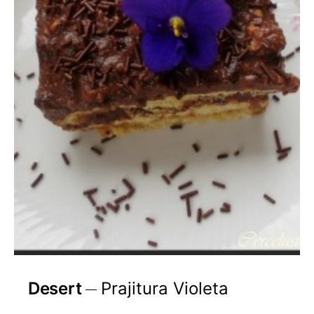
Desert
Prajitura Violeta