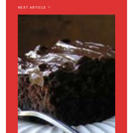
NEXT ARTICLE