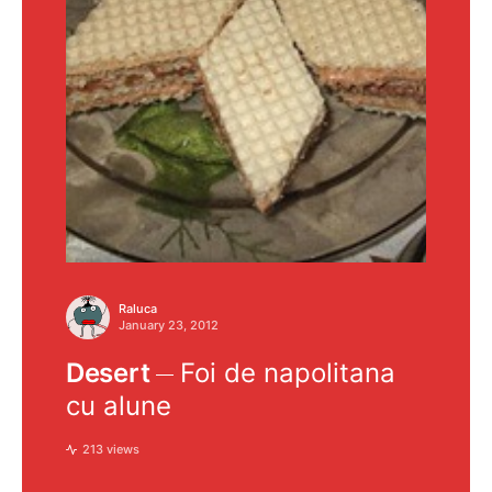
Raluca
January 23, 2012
Desert
Foi de napolitana
cu alune
213 views