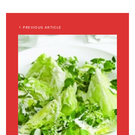
PREVIOUS ARTICLE