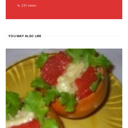
231 views
YOU MAY ALSO LIKE