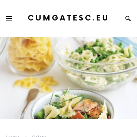
CUMGATESC.EU