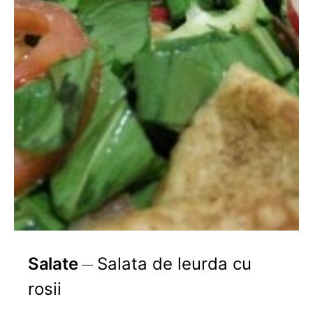
Salate
Salata de leurda cu
rosii