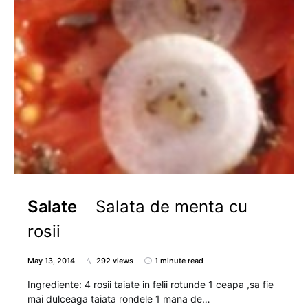
Salate
Salata de menta cu
rosii
May 13, 2014
292 views
1 minute read
Ingrediente: 4 rosii taiate in felii rotunde 1 ceapa ,sa fie
mai dulceaga taiata rondele 1 mana de…