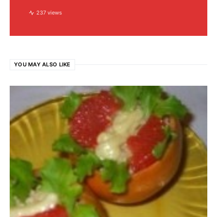
237 views
YOU MAY ALSO LIKE