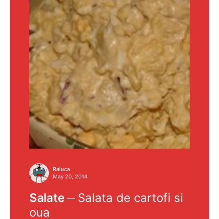
Raluca
May 20, 2014
Salate
Salata de cartofi si
oua