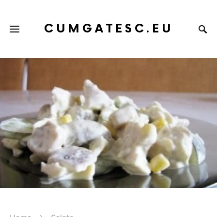
CUMGATESC.EU