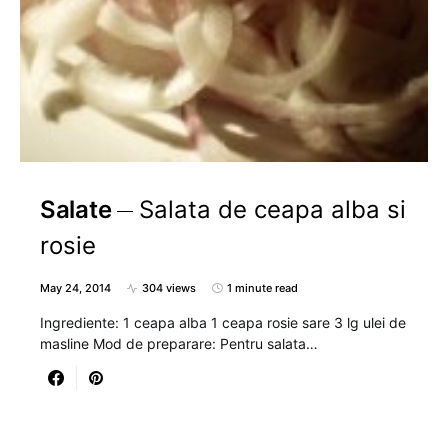
Salate
Salata de ceapa alba si
rosie
May 24, 2014
304 views
1 minute read
Ingrediente: 1 ceapa alba 1 ceapa rosie sare 3 lg ulei de
masline Mod de preparare: Pentru salata…