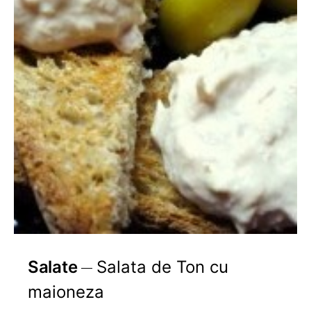
Salate
Salata de Ton cu
maioneza