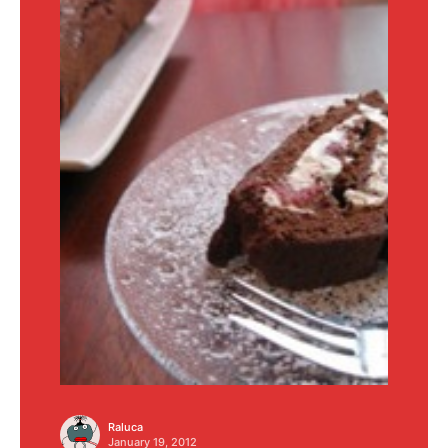
Raluca
January 19, 2012