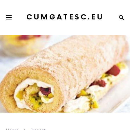
CUMGATESC.EU