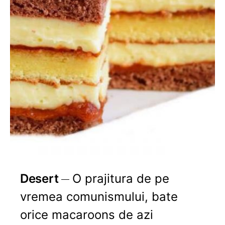
Desert
O prajitura de pe
vremea comunismului, bate
orice macaroons de azi