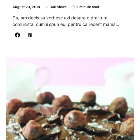
August 23, 2018
348 views
2 minute read
Da, am decis sa vorbesc azi despre o prajitura
comunista, cum ii spun eu, pentru ca recent mama…