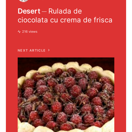
Desert
Rulada de
ciocolata cu crema de frisca
216 views
NEXT ARTICLE