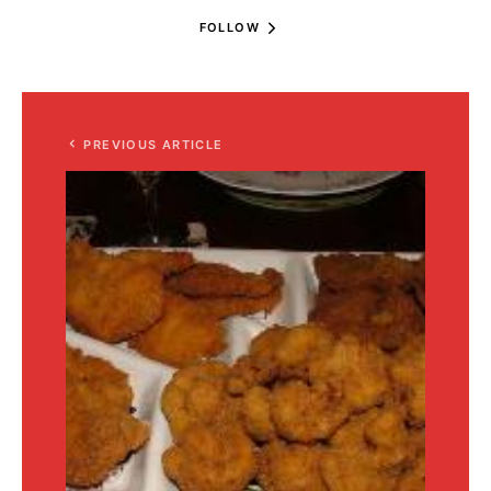
FOLLOW
PREVIOUS ARTICLE