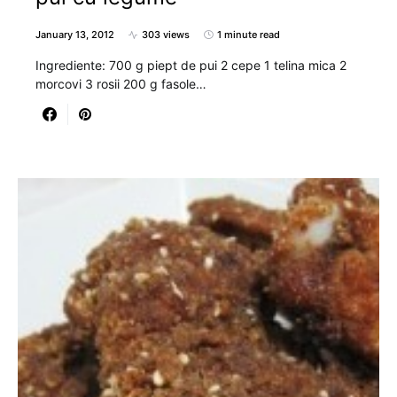
January 13, 2012
303 views
1 minute read
Ingrediente: 700 g piept de pui 2 cepe 1 telina mica 2
morcovi 3 rosii 200 g fasole…