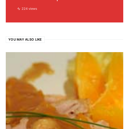
224 views
YOU MAY ALSO LIKE