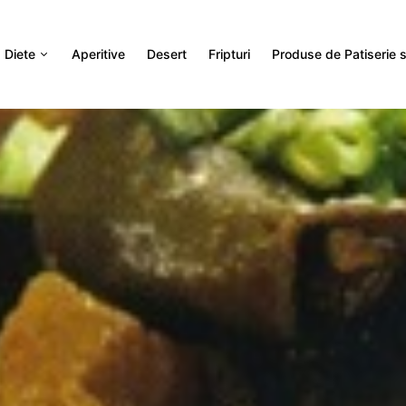
Diete
Aperitive
Desert
Fripturi
Produse de Patiserie si