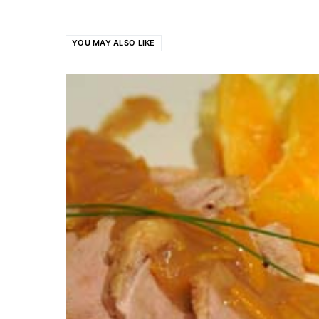
YOU MAY ALSO LIKE