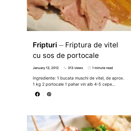
Fripturi
Friptura de vitel
cu sos de portocale
January 13, 2012
313 views
1 minute read
Ingrediente: 1 bucata muschi de vitel, de aprox.
1 kg 2 portocale 1 pahar vin alb 4-5 cepe…