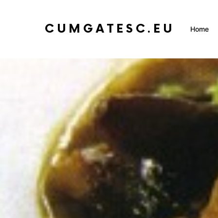
CUMGATESC.EU
Home