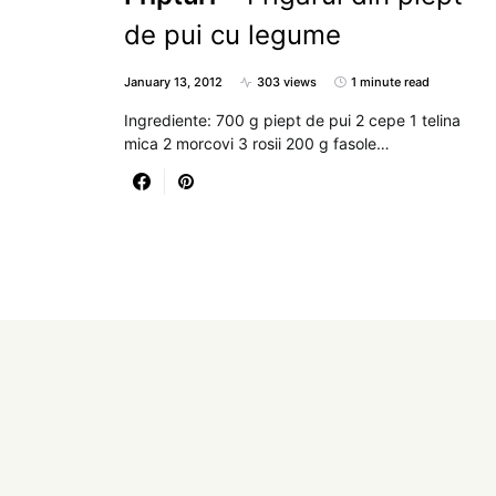
de pui cu legume
January 13, 2012
303 views
1 minute read
Ingrediente: 700 g piept de pui 2 cepe 1 telina
mica 2 morcovi 3 rosii 200 g fasole…