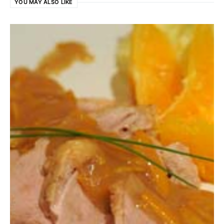
YOU MAY ALSO LIKE