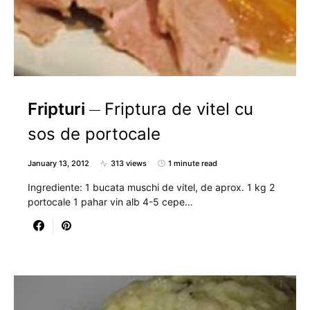
Fripturi
Friptura de vitel cu
sos de portocale
January 13, 2012
313 views
1 minute read
Ingrediente: 1 bucata muschi de vitel, de aprox. 1 kg 2
portocale 1 pahar vin alb 4-5 cepe…