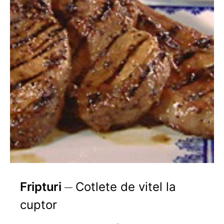
Fripturi
Cotlete de vitel la
cuptor