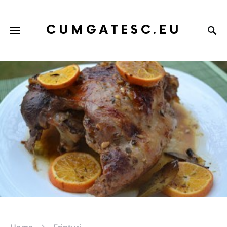
CUMGATESC.EU