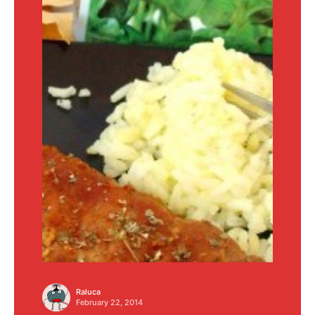
Raluca
February 22, 2014