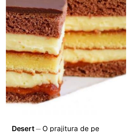
Desert
O prajitura de pe