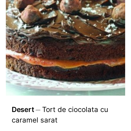
Desert
Tort de ciocolata cu
caramel sarat