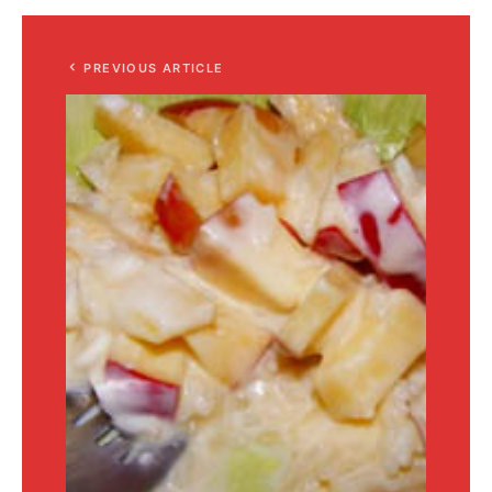
PREVIOUS ARTICLE