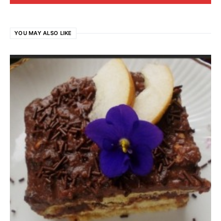
YOU MAY ALSO LIKE