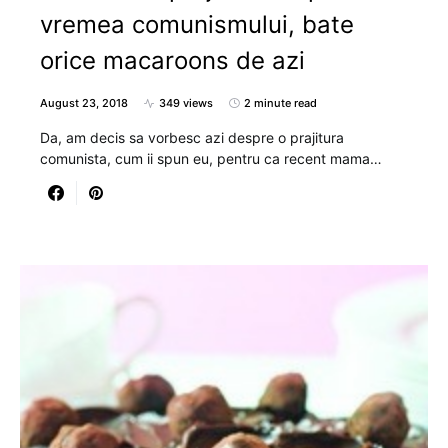
vremea comunismului, bate
orice macaroons de azi
August 23, 2018
349 views
2 minute read
Da, am decis sa vorbesc azi despre o prajitura
comunista, cum ii spun eu, pentru ca recent mama…