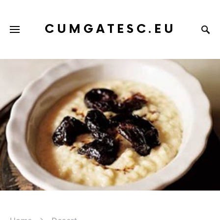
CUMGATESC.EU