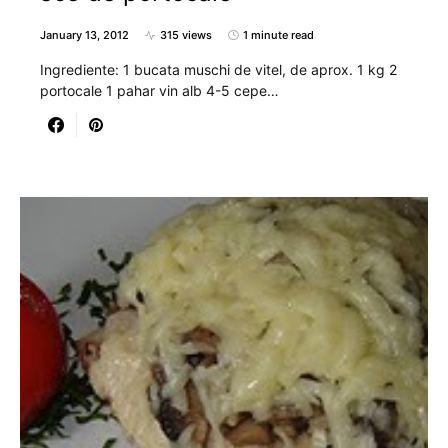
January 13, 2012
315 views
1 minute read
Ingrediente: 1 bucata muschi de vitel, de aprox. 1 kg 2
portocale 1 pahar vin alb 4-5 cepe…