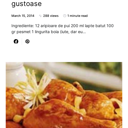
gustoase
March 15, 2014
288 views
1 minute read
Ingrediente: 12 aripioare de pui 200 ml lapte batut 100
gr pesmet 1 lingurita boia (iute, dar eu…