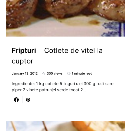
Fripturi
Cotlete de vitel la
cuptor
January 13, 2012
305 views
1 minute read
Ingrediente: 1 kg cotlete 5 linguri ulei 300 g rosii sare
piper 2 vinete patrunjel verde tocat 2…