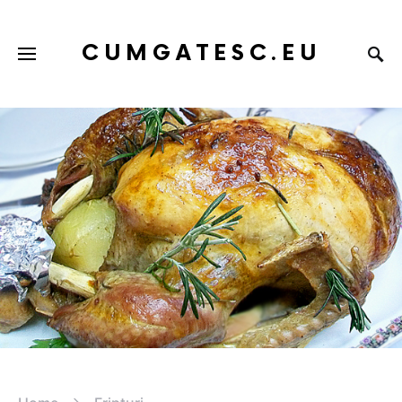
CUMGATESC.EU