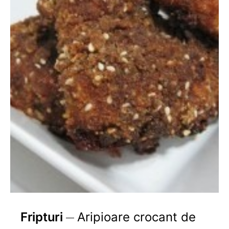
Fripturi
Aripioare crocant de