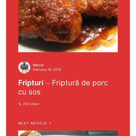
Raluca
February 18, 2014
Fripturi
Friptură de porc
cu sos
243 views
NEXT ARTICLE