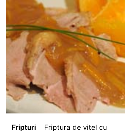
Fripturi
Friptura de vitel cu