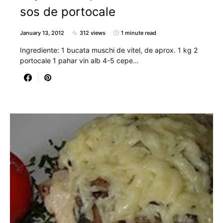
sos de portocale
January 13, 2012
312 views
1 minute read
Ingrediente: 1 bucata muschi de vitel, de aprox. 1 kg 2
portocale 1 pahar vin alb 4-5 cepe…