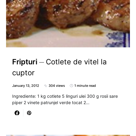
Fripturi
Cotlete de vitel la
cuptor
January 13, 2012
304 views
1 minute read
Ingrediente: 1 kg cotlete 5 linguri ulei 300 g rosii sare
piper 2 vinete patrunjel verde tocat 2…