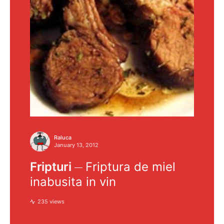
Raluca
January 13, 2012
Fripturi
Friptura de miel
inabusita in vin
235 views