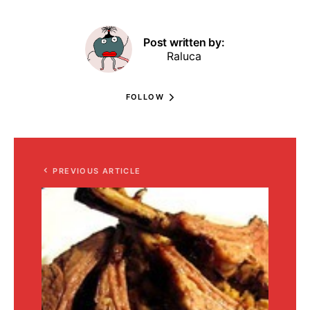
Post written by:
Raluca
FOLLOW
PREVIOUS ARTICLE