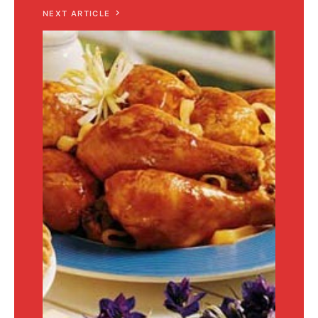
NEXT ARTICLE