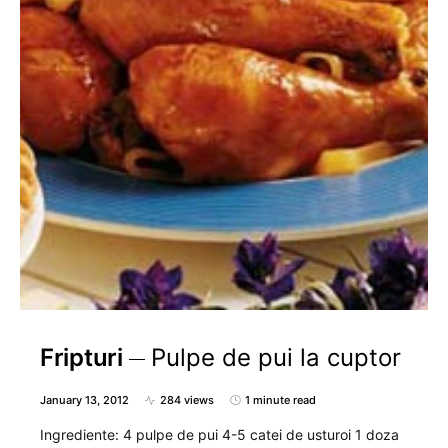
Fripturi
Pulpe de pui la cuptor
January 13, 2012
284 views
1 minute read
Ingrediente: 4 pulpe de pui 4-5 catei de usturoi 1 doza