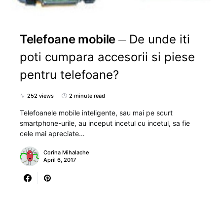
Telefoane mobile
De unde iti
poti cumpara accesorii si piese
pentru telefoane?
252 views
2 minute read
Telefoanele mobile inteligente, sau mai pe scurt
smartphone-urile, au inceput incetul cu incetul, sa fie
cele mai apreciate…
Corina Mihalache
April 6, 2017