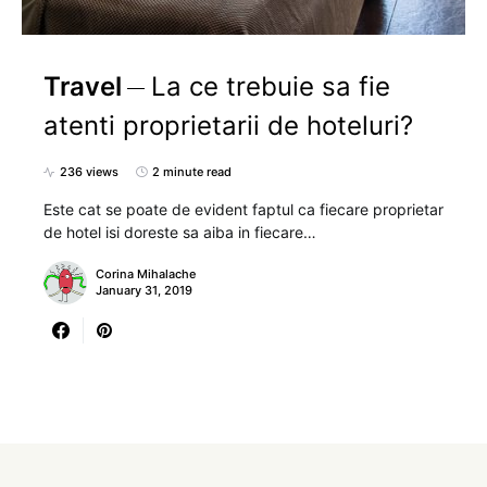
Travel
La ce trebuie sa fie
atenti proprietarii de hoteluri?
236 views
2 minute read
Este cat se poate de evident faptul ca fiecare proprietar
de hotel isi doreste sa aiba in fiecare…
Corina Mihalache
January 31, 2019