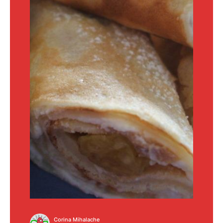
Corina Mihalache