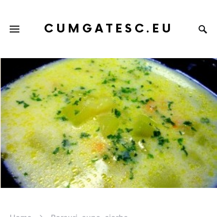
CUMGATESC.EU