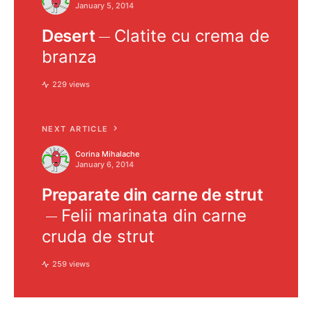
January 5, 2014
Desert
Clatite cu crema de
branza
229 views
NEXT ARTICLE
Corina Mihalache
January 6, 2014
Preparate din carne de strut
Felii marinata din carne
cruda de strut
259 views