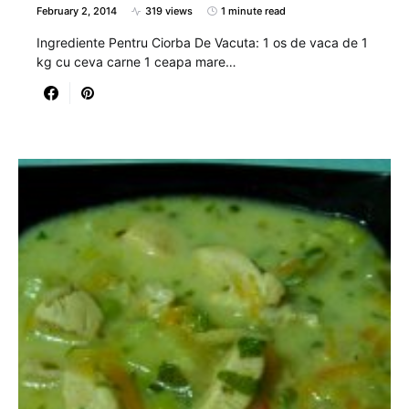
February 2, 2014
319 views
1 minute read
Ingrediente Pentru Ciorba De Vacuta: 1 os de vaca de 1
kg cu ceva carne 1 ceapa mare…