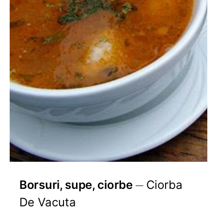
Borsuri, supe, ciorbe
Ciorba
De Vacuta