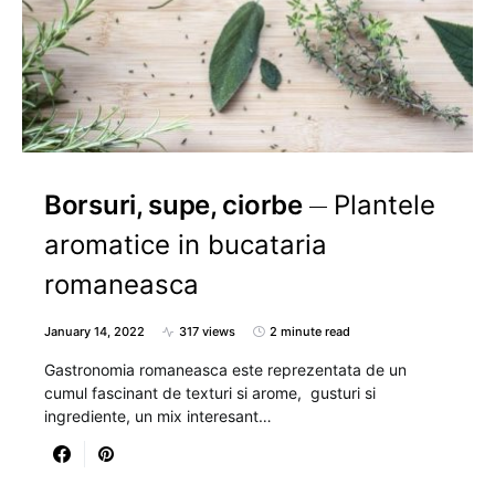
Borsuri, supe, ciorbe
Plantele
aromatice in bucataria
romaneasca
January 14, 2022
317 views
2 minute read
Gastronomia romaneasca este reprezentata de un
cumul fascinant de texturi si arome, gusturi si
ingrediente, un mix interesant…