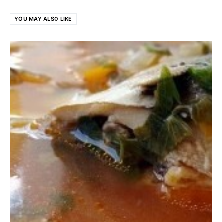
YOU MAY ALSO LIKE