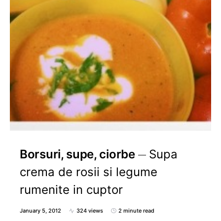
Borsuri, supe, ciorbe
Supa
crema de rosii si legume
rumenite in cuptor
January 5, 2012
324 views
2 minute read