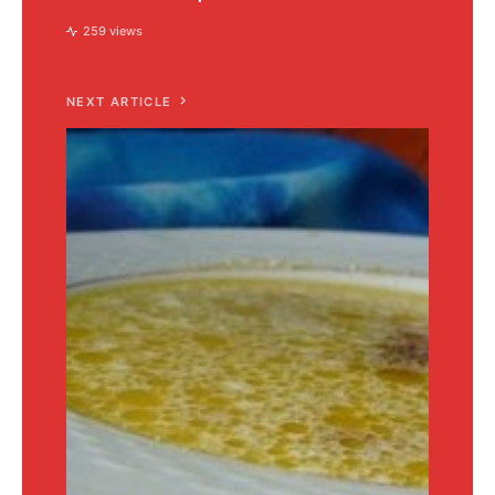
259 views
NEXT ARTICLE