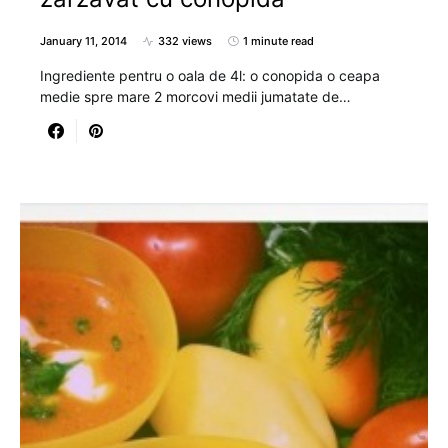
January 11, 2014
332 views
1 minute read
Ingrediente pentru o oala de 4l: o conopida o ceapa
medie spre mare 2 morcovi medii jumatate de…