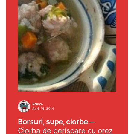
Raluca
April 16, 2014
Borsuri, supe, ciorbe
Ciorba de perisoare cu orez