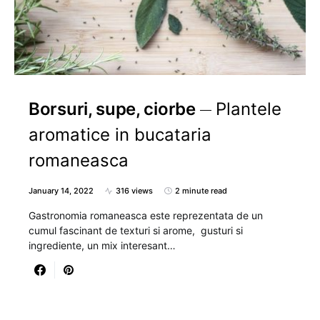
Borsuri, supe, ciorbe
Plantele
aromatice in bucataria
romaneasca
January 14, 2022
316 views
2 minute read
Gastronomia romaneasca este reprezentata de un
cumul fascinant de texturi si arome, gusturi si
ingrediente, un mix interesant…