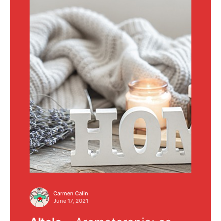
Carmen Calin
June 17, 2021