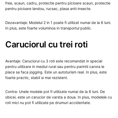
free, scaun, cadru, protectie pentru picioare scaun, protectie
pentru picioare landou, rucsac, plasa anti-insecte.
Dezavantaje: Modelul 2 in 1 poate fi utilizat numai de la 6 luni.
In plus, este foarte voluminos in transportul public.
Caruciorul cu trei roti
Avantaje: Caruciorul cu 3 roti este recomandat in special
pentru utilizare in mediul rural sau pentru parintii carora le
place sa faca jogging. Este un autoturism real. In plus, este
foarte practic, stabil si mai rezistent.
Contra: Unele modele pot fi utilizate numai de la 6 luni. De
obicei, este un carucior de varsta a doua. In plus, modelele cu
roti mici nu pot fi utilizate pe drumuri accidentate.